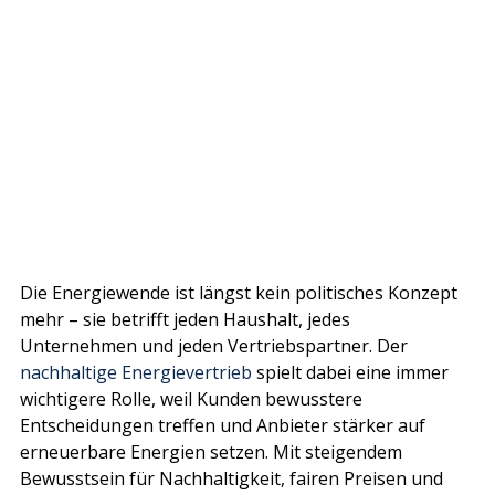
Die Energiewende ist längst kein politisches Konzept 
mehr – sie betrifft jeden Haushalt, jedes 
Unternehmen und jeden Vertriebspartner. Der 
nachhaltige Energievertrieb
 spielt dabei eine immer 
wichtigere Rolle, weil Kunden bewusstere 
Entscheidungen treffen und Anbieter stärker auf 
erneuerbare Energien setzen.
 Mit
 steigendem 
Bewusstsein für Nachhaltigkeit, fairen Preisen und 