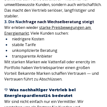
umweltbewusste Kunden, sondern auch wirtschaftlich.
Das macht den Vertrieb seriöser, langfristiger und 
stabiler. 
3.
Die Nac
hfrage nach Wechselberatung steigt
Wir erleben wieder 
starke Preisbewegungen am 
Energiemarkt
. Viele Kunden suchen:
niedrigere Kosten
stabile Tarife
unkomplizierte Beratung
transparente Anbieter
Mit starken Marken wie Vattenfall oder enercity im 
Portfolio haben Vertriebspartner einen großen 
Vorteil: Bekannte Marken schaffen Vertrauen — und 
Vertrauen führt zu Abschlüssen. 
💚 Was nachhaltiger Vertrieb bei 
Energiespardienst24 bedeutet
Wir sind nicht einfach nur ein Vermittler. Wir 