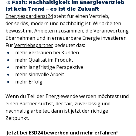
📣 Fazit: Nachhaltigkeit im Energievertrieb 
ist kein Trend – es ist die Zukunft
Energiespardienst24
 steht für einen Vertrieb, 
der seriös, modern und nachhaltig ist. Wir arbeiten 
bewusst mit Anbietern zusammen, die Verantwortung 
übernehmen und in erneuerbare Energie investieren.
Für 
Vertriebspartner
 bedeutet das:
mehr Vertrauen bei Kunden
mehr Qualität im Produkt
mehr langfristige Perspektive
mehr sinnvolle Arbeit
mehr Erfolg
Wenn du Teil der Energiewende werden möchtest und 
einen Partner suchst, der fair, zuverlässig und 
nachhaltig arbeitet, dann ist jetzt der richtige 
Zeitpunkt.
Jetzt bei ESD24 bewerben und mehr erfahren!