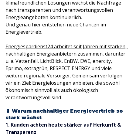
klimafreundlichen Lösungen wächst die Nachfrage 
nach transparenten und verantwortungsvollen 
Energieangeboten kontinuierlich. 
Und genau hier entstehen neue 
Chancen im 
Energievertrieb
.
Energiespardienst24 arbeitet seit Jahren mit starken, 
nachhaltigen Energieanbietern zusammen
, darunter 
u. a. Vattenfall, LichtBlick, EnBW, EWE, enercity, 
Eprimo, extragrün, RESPECT ENERGY und viele 
weitere regionale Versorger. Gemeinsam verfolgen 
wir ein Ziel: Energielösungen anbieten, die sowohl 
ökonomisch sinnvoll als auch ökologisch 
verantwortungsvoll sind.
🔋 Warum nachhaltiger Energievertrieb so 
stark wächst
1. Kunden achten heute stärker auf Herkunft & 
Transparenz