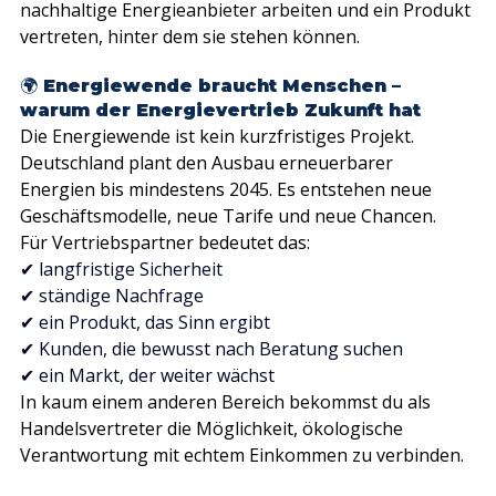
nachhaltige Energieanbieter arbeiten und ein Produkt 
vertreten, hinter dem sie stehen können.
🌍 Energiewende braucht Menschen – 
warum der Energievertrieb Zukunft hat
Die Energiewende ist kein kurzfristiges Projekt. 
Deutschland plant den Ausbau erneuerbarer 
Energien bis mindestens 2045
. Es
 entstehen neue 
Geschäftsmodelle, neue Tarife und neue Chancen.
Für Vertriebspartner bedeutet das:
✔ langfristige Sicherheit
✔ ständige Nachfrage
✔ ein Produkt, das Sinn ergibt
✔ Kunden, die bewusst nach Beratung suchen
✔ ein Markt, der weiter wächst
In kaum einem anderen Bereich bekommst du als 
Handelsvertreter die Möglichkeit, ökologische 
Verantwortung mit echtem Einkommen zu verbinden.