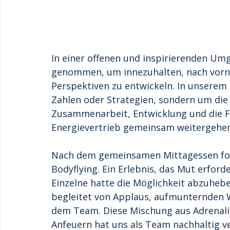
In einer offenen und inspirierenden Um
genommen, um innezuhalten, nach vorn
Perspektiven zu entwickeln. In unserem 
Zahlen oder Strategien, sondern um die 
Zusammenarbeit, Entwicklung und die F
Energievertrieb gemeinsam weitergehen
Nach dem gemeinsamen Mittagessen folg
Bodyflying. Ein Erlebnis, das Mut erforde
Einzelne hatte die Möglichkeit abzuhebe
begleitet von Applaus, aufmunternden 
dem Team. Diese Mischung aus Adrenali
Anfeuern hat uns als Team nachhaltig v