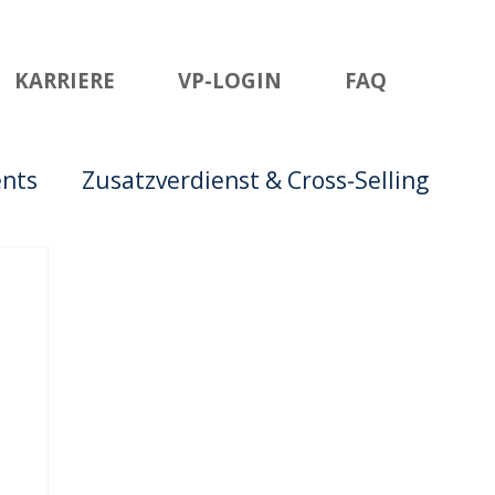
KARRIERE
VP-LOGIN
FAQ
ents
Zusatzverdienst & Cross-Selling