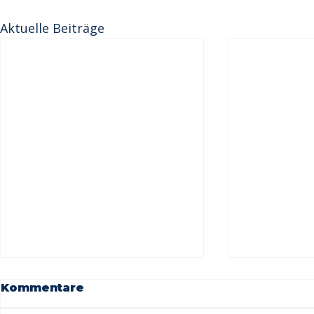
Aktuelle Beiträge
Kommentare