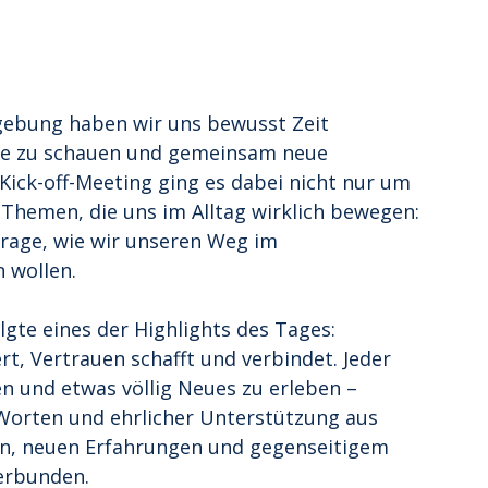
gebung haben wir uns bewusst Zeit 
e zu schauen und gemeinsam neue 
Kick-off-Meeting ging es dabei nicht nur um 
Themen, die uns im Alltag wirklich bewegen: 
rage, wie wir unseren Weg im 
 wollen.
te eines der Highlights des Tages: 
rt, Vertrauen schafft und verbindet. Jeder 
n und etwas völlig Neues zu erleben – 
Worten und ehrlicher Unterstützung aus 
n, neuen Erfahrungen und gegenseitigem 
erbunden.