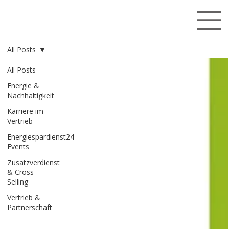
All Posts
All Posts
Energie &
Nachhaltigkeit
Karriere im
Vertrieb
Energiespardienst24
Events
Zusatzverdienst
& Cross-
Selling
Vertrieb &
Partnerschaft