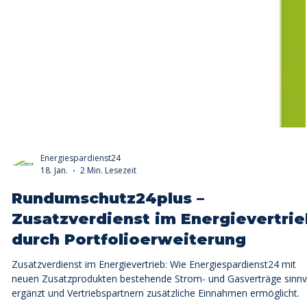
Energiespardienst24
18. Jan.
2 Min. Lesezeit
Rundumschutz24plus –
Zusatzverdienst im Energievertri
durch Portfolioerweiterung
Zusatzverdienst im Energievertrieb: Wie Energiespardienst24 mit
neuen Zusatzprodukten bestehende Strom- und Gasverträge sinnv